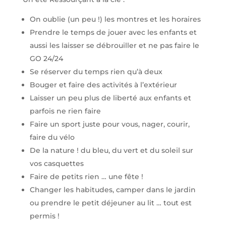
On oublie (un peu !) les montres et les horaires
Prendre le temps de jouer avec les enfants et
aussi les laisser se débrouiller et ne pas faire le
GO 24/24
Se réserver du temps rien qu’à deux
Bouger et faire des activités à l’extérieur
Laisser un peu plus de liberté aux enfants et
parfois ne rien faire
Faire un sport juste pour vous, nager, courir,
faire du vélo
De la nature ! du bleu, du vert et du soleil sur
vos casquettes
Faire de petits rien … une fête !
Changer les habitudes, camper dans le jardin
ou prendre le petit déjeuner au lit … tout est
permis !