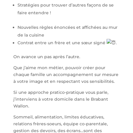
Stratégies pour trouver d’autres façons de se
faire entendre !
Nouvelles règles énoncées et affichées au mur
de la cuisine
Contrat entre un frère et une sœur signé
.
On avance un pas après l’autre.
Que j’aime mon métier, pouvoir créer pour
chaque famille un accompagnement sur mesure
à votre image et en respectant vos sensibilités.
Si une approche pratico-pratique vous parle,
j’interviens à votre domicile dans le Brabant
Wallon.
Sommeil, alimentation, limites éducatives,
relations frères-soeurs, équipe co-parentale,
gestion des devoirs, des écrans…sont des