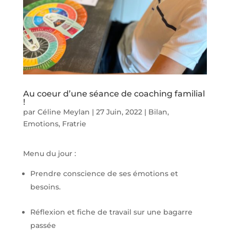
Au coeur d’une séance de coaching familial
!
par
Céline Meylan
|
27 Juin, 2022
|
Bilan
,
Emotions
,
Fratrie
Menu du jour :
Prendre conscience de ses émotions et
besoins.
Réflexion et fiche de travail sur une bagarre
passée