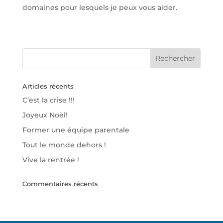
domaines pour lesquels je peux vous aider.
Articles récents
C’est la crise !!!
Joyeux Noël!
Former une équipe parentale
Tout le monde dehors !
Vive la rentrée !
Commentaires récents