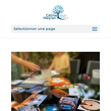
Sélectionner une page